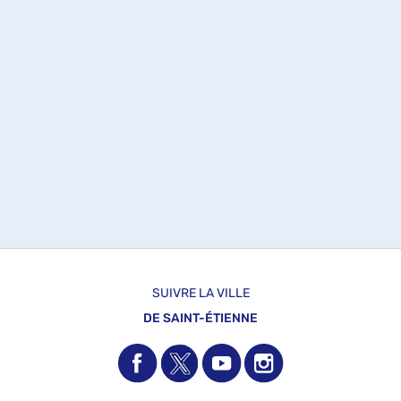
SUIVRE LA VILLE
DE SAINT-ÉTIENNE