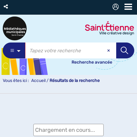
Recherche avancée
Vous êtes ici :
Accueil
/
Résultats de la recherche
Chargement en cours...