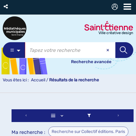
Recherche avancée
Vous êtes ici :
Accueil
/
Résultats de la recherche
Recherche sur Collectif éditions. Paris
Ma recherche :