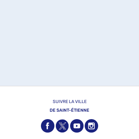
SUIVRE LA VILLE
DE SAINT-ÉTIENNE