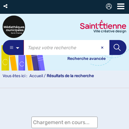
Recherche avancée
Vous êtes ici :
Accueil
/
Résultats de la recherche
Chargement en cours...