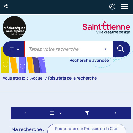
Recherche avancée
Vous êtes ici :
Accueil
/
Résultats de la recherche
Recherche sur Presses de la Cité.
Ma recherche :