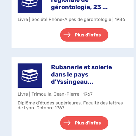
gérontologie, 23 ...
Livre | Société Rhône-Alpes de gérontologie | 1986
Plus d'infos
Rubanerie et soierie
dans le pays
d'Yssingeau...
Livre | Trimoulla, Jean-Pierre | 1967
Diplôme d'études supérieures. Faculté des lettres
de Lyon. Octobre 1967
Plus d'infos