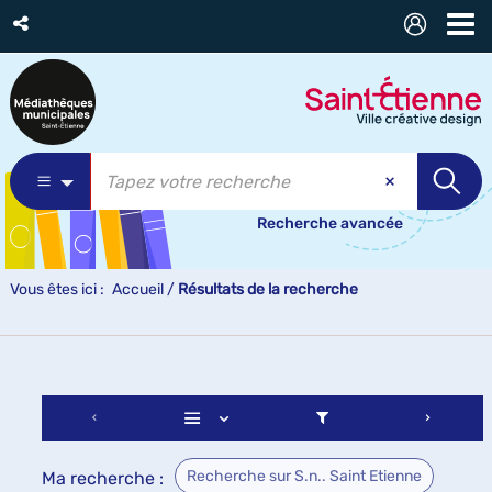
Recherche avancée
Vous êtes ici :
Accueil
/
Résultats de la recherche
Recherche sur S.n.. Saint Etienne
Ma recherche :