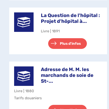
La Question de l'hôpital :
Projet d'hôpital à...
Livre | 1891
Plus d'infos
Adresse de M. M. les
marchands de soie de
St-...
Livre | 1880
Tarifs douaniers