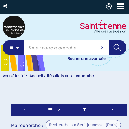
Recherche avancée
Vous êtes ici :
Accueil
/
Résultats de la recherche
Recherche sur Seuil jeunesse. [Paris]
Ma recherche :