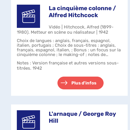
La cinquième colonne /
Alfred Hitchcock
Vidéo | Hitchcock, Alfred (1899-
1980). Metteur en scène ou réalisateur | 1942
Choix de langues : anglais, français, espagnol,
italien, portugais ; Choix de sous-titres : anglais,
français, espagnol, italien, ; Bonus : un focus sur la
cinquième colonne ; le making-of ; notes de
production.
Notes
: Version française et autres versions sous-
titrées. 1942
Plus d'infos
L'arnaque / George Roy
Hill