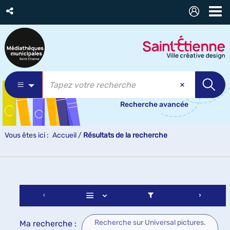
Recherche avancée
Vous êtes ici :
Accueil
/
Résultats de la recherche
Recherche sur Universal pictures.
Ma recherche :