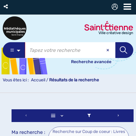
Recherche avancée
Vous êtes ici :
Accueil
/
Résultats de la recherche
Recherche sur Coup de coeur : Livres
Ma recherche :