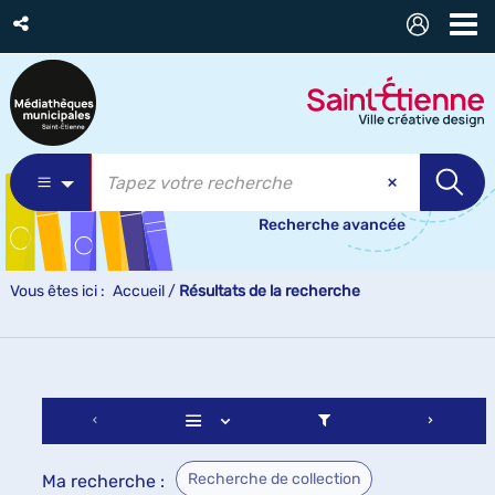
Recherche avancée
Vous êtes ici :
Accueil
/
Résultats de la recherche
Recherche de collection
Ma recherche :