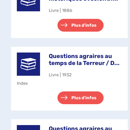
Livre | 1886
Plus d'infos
Questions agraires au
temps de la Terreur / D...
Livre | 1932
Index
Plus d'infos
Questions agraires au