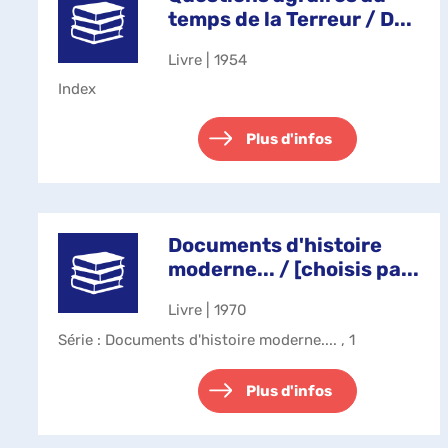
temps de la Terreur / D...
Livre | 1954
Index
Plus d'infos
Documents d'histoire
moderne... / [choisis pa...
Livre | 1970
Série
: Documents d'histoire moderne.... , 1
Plus d'infos