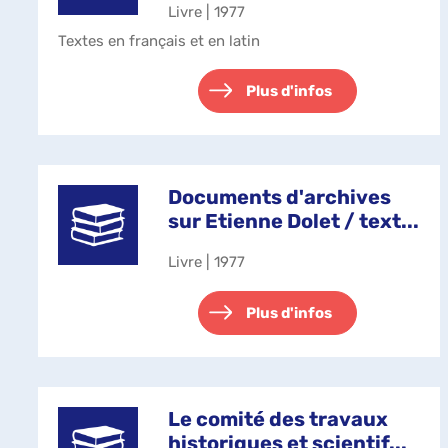
Livre | 1977
Textes en français et en latin
Plus d'infos
Documents d'archives
sur Etienne Dolet / text...
Livre | 1977
Plus d'infos
Le comité des travaux
historiques et scientif...