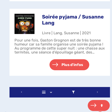
Soirée pyjama / Susanne
Lang
Livre | Lang, Susanne | 2021
Pour une fois, Gaston Grognon est de très bonne
humeur car sa famille organise une soirée pyjama !
Au programme de cette super nuit : une chasse aux
termites, une séance d'épouillage géant, des
histoires qui font peur, puis un fes...
Plus d'infos