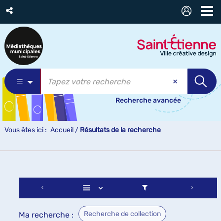
Recherche avancée
Vous êtes ici :
Accueil
/
Résultats de la recherche
Recherche de collection
Ma recherche :