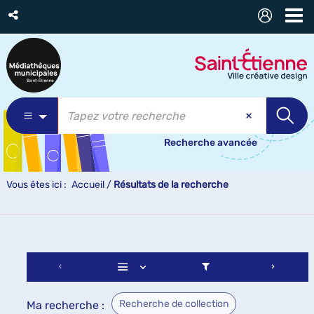
Recherche avancée
Vous êtes ici :
Accueil
/
Résultats de la recherche
Recherche de collection
Ma recherche :