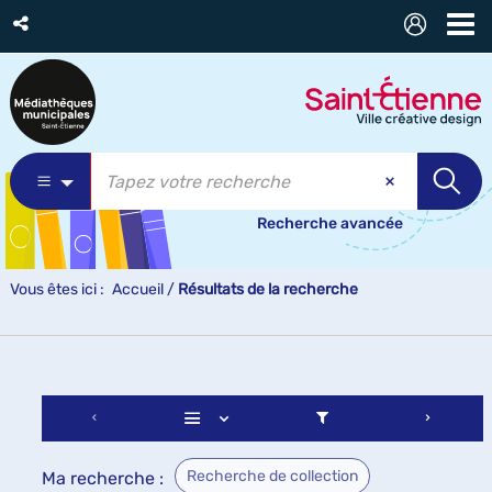
Recherche avancée
Vous êtes ici :
Accueil
/
Résultats de la recherche
Recherche de collection
Ma recherche :