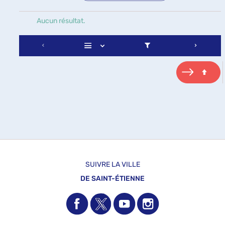
Aucun résultat.
SUIVRE LA VILLE
DE SAINT-ÉTIENNE