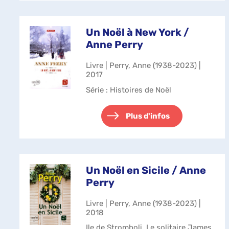
Un Noël à New York /
Anne Perry
Livre | Perry, Anne (1938-2023) |
2017
Série
: Histoires de Noël
Plus d'infos
Un Noël en Sicile / Anne
Perry
Livre | Perry, Anne (1938-2023) |
2018
Ile de Stromboli. Le solitaire James