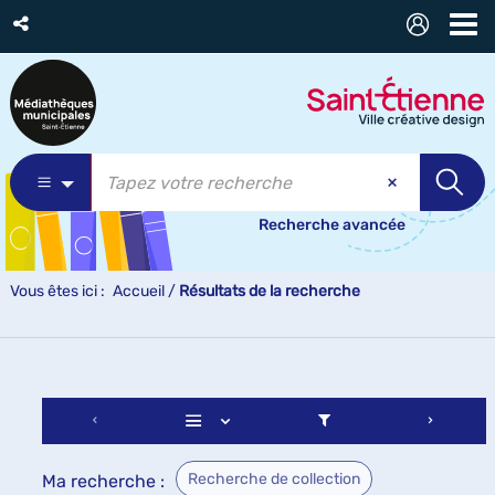
Recherche avancée
Vous êtes ici :
Accueil
/
Résultats de la recherche
Recherche de collection
Ma recherche :