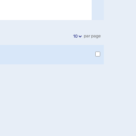
par page
10