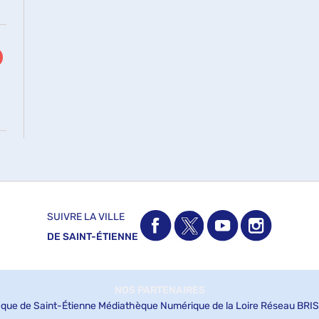
SUIVRE LA VILLE
DE SAINT-ÉTIENNE
NOS PARTENAIRES
que de Saint-Étienne
Médiathèque Numérique de la Loire
Réseau BRIS