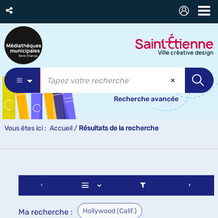
Recherche avancée
Vous êtes ici :
Accueil
/
Résultats de la recherche
Hollywood (Calif.)
Ma recherche :