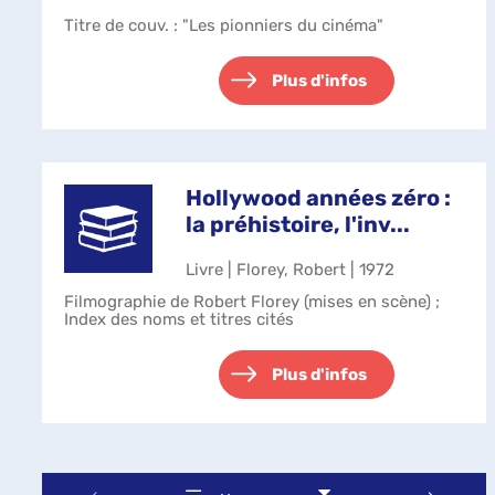
Titre de couv. : "Les pionniers du cinéma"
Plus d'infos
Hollywood années zéro :
la préhistoire, l'inv...
Livre | Florey, Robert | 1972
Filmographie de Robert Florey (mises en scène) ;
Index des noms et titres cités
Plus d'infos