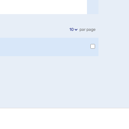
par page
10