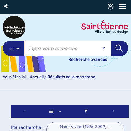
Recherche avancée
Vous êtes ici :
Accueil
/
Résultats de la recherche
Maier Vivian (1926-2009) --
Ma recherche :