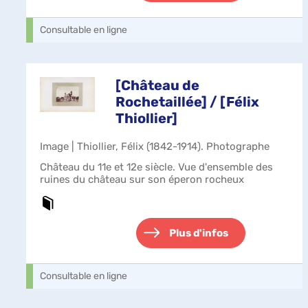
Consultable en ligne
[Château de
Rochetaillée] / [Félix
Thiollier]
Image | Thiollier, Félix (1842-1914). Photographe
Château du 11e et 12e siècle. Vue d'ensemble des
ruines du château sur son éperon rocheux
Plus d'infos
Consultable en ligne