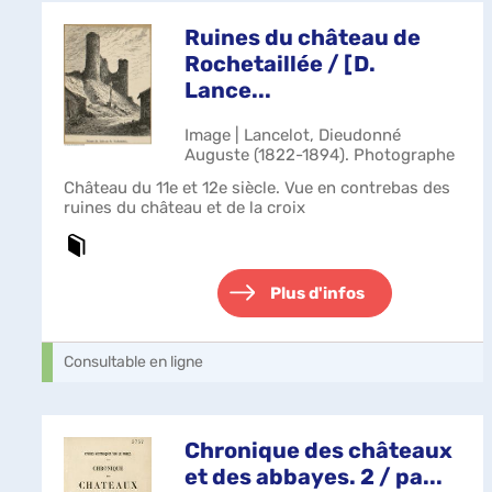
Ruines du château de
Rochetaillée / [D.
Lance...
Image | Lancelot, Dieudonné
Auguste (1822-1894). Photographe
Château du 11e et 12e siècle. Vue en contrebas des
ruines du château et de la croix
Plus d'infos
Consultable en ligne
Chronique des châteaux
et des abbayes. 2 / pa...