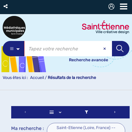
Recherche avancée
Vous êtes ici :
Accueil
/
Résultats de la recherche
Saint-Etienne (Loire, France) --
Ma recherche :