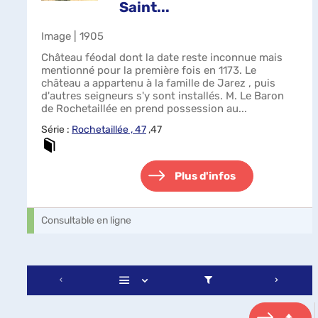
Saint...
Image | 1905
Château féodal dont la date reste inconnue mais
mentionné pour la première fois en 1173. Le
château a appartenu à la famille de Jarez , puis
d'autres seigneurs s'y sont installés. M. Le Baron
de Rochetaillée en prend possession au...
Série :
Rochetaillée , 47
,47
Plus d'infos
Consultable en ligne