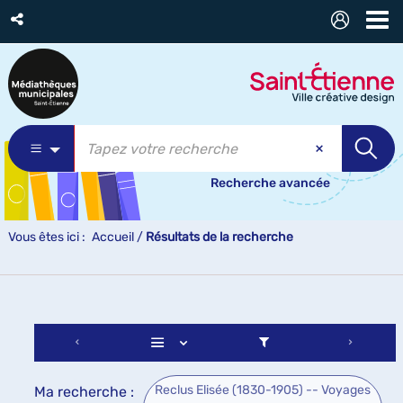
Recherche avancée
Vous êtes ici :
Accueil
/
Résultats de la recherche
Reclus Elisée (1830-1905) -- Voyages
Ma recherche :