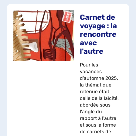
Carnet de
voyage : la
rencontre
avec
l'autre
Pour les
vacances
d'automne 2025,
la thématique
retenue était
celle de la laïcité,
abordée sous
l'angle du
rapport à l'autre
et sous la forme
de carnets de