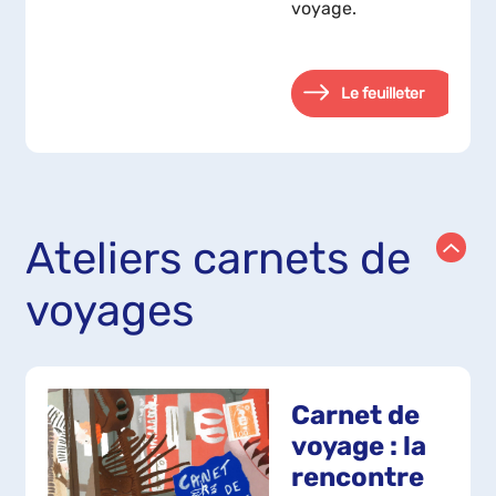
voyage.
Le feuilleter
Ateliers carnets de
voyages
Carnet de
voyage : la
rencontre