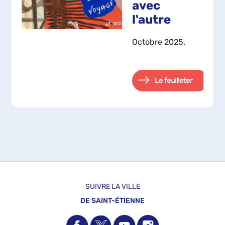
avec
l'autre
Octobre 2025.
Le feuilleter
SUIVRE LA VILLE
DE SAINT-ÉTIENNE