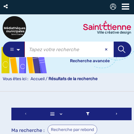
Recherche avancée
Vous êtes ici :
Accueil
/
Résultats de la recherche
Recherche par rebond
Ma recherche :