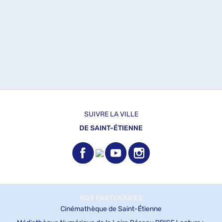
SUIVRE LA VILLE
DE SAINT-ÉTIENNE
NOS PARTENAIRES
Cinémathèque de Saint-Étienne