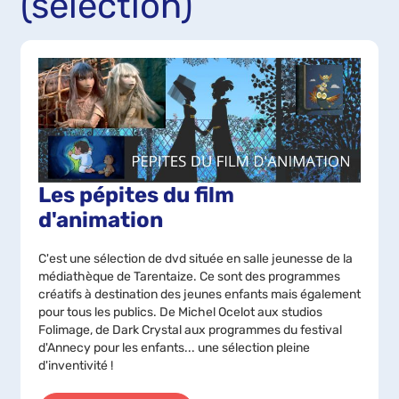
(sélection)
Les pépites du film
d'animation
C'est une sélection de dvd située en salle jeunesse de la
médiathèque de Tarentaize. Ce sont des programmes
créatifs à destination des jeunes enfants mais également
pour tous les publics. De Michel Ocelot aux studios
Folimage, de Dark Crystal aux programmes du festival
d'Annecy pour les enfants... une sélection pleine
d'inventivité !