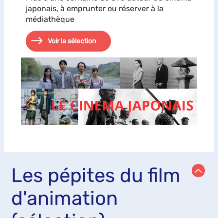
japonais, à emprunter ou réserver à la
médiathèque
Voir la sélection
Les pépites du film
d'animation