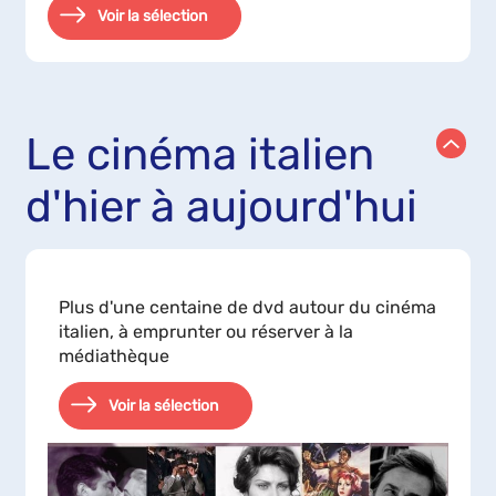
Voir la sélection
Le cinéma italien
d'hier à aujourd'hui
Plus d'une centaine de dvd autour du cinéma
italien, à emprunter ou réserver à la
médiathèque
Voir la sélection