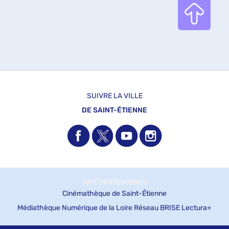
SUIVRE LA VILLE
DE SAINT-ÉTIENNE
NOS PARTENAIRES
Cinémathèque de Saint-Étienne
Médiathèque Numérique de la Loire
Réseau BRISE
Lectura+