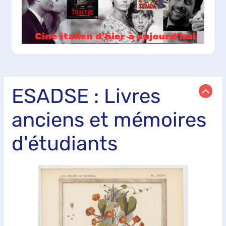
ESADSE : Livres
anciens et mémoires
d'étudiants