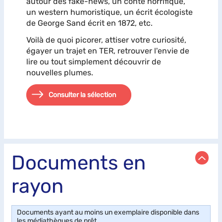
autour des fake-news, un conte horrifique,
un western humoristique, un écrit écologiste
de George Sand écrit en 1872, etc.
Voilà de quoi picorer, attiser votre curiosité,
égayer un trajet en TER, retrouver l'envie de
lire ou tout simplement découvrir de
nouvelles plumes.
Consulter la sélection
Documents en
rayon
Documents ayant au moins un exemplaire disponible dans
les médiathèques de prêt.