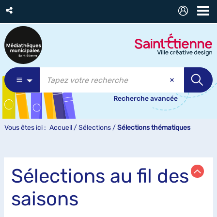
Recherche avancée
Vous êtes ici :
Accueil
/
Sélections
/
Sélections thématiques
Sélections au fil des
saisons