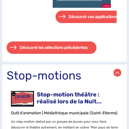
Découvrir ces applications (pdf)
Découvrir les sélections précédentes
Stop-motions
Stop-motion théâtre :
réalisé lors de la Nuit...
Outil d'animation | Médiathèque municipale (Saint-Etienne)
Un stop-motion réalisé par un groupe de jeunes pour vous faire
découvrir le théâtre autrement, en mettant en scène "Mon pays de terre