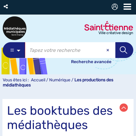
Recherche avancée
Vous êtes ici :
Accueil
/
Numérique
/
Les productions des
médiathèques
Les booktubes des
médiathèques