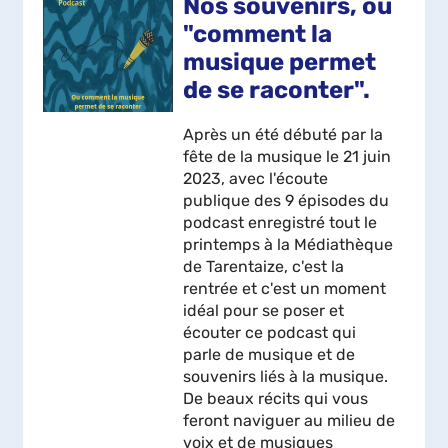
Nos souvenirs, ou
"comment la
musique permet
de se raconter".
Après un été débuté par la
fête de la musique le 21 juin
2023, avec l'écoute
publique des 9 épisodes du
podcast enregistré tout le
printemps à la Médiathèque
de Tarentaize, c'est la
rentrée et c'est un moment
idéal pour se poser et
écouter ce podcast qui
parle de musique et de
souvenirs liés à la musique.
De beaux récits qui vous
feront naviguer au milieu de
voix et de musiques