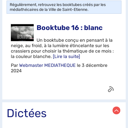
Régulièrement, retrouvez les booktubes créés par les
médiathécaires de la Ville de Saint-Etienne.
Booktube 16 : blanc
Un booktube conçu en pensant à la
neige, au froid, à la lumière étincelante sur les
crassiers pour choisir la thématique de ce mois :
la couleur blanche.
[Lire la suite]
Par
Webmaster MEDIATHEQUE
le
3 décembre
2024
Dictées