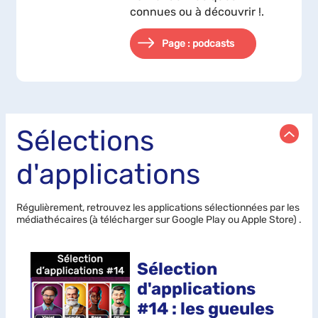
connues ou à découvrir !.
Page : podcasts
Sélections
d'applications
Régulièrement, retrouvez les
applications sélectionnées par les
médiathécaires (à télécharger sur Google Play ou Apple Store) .
Sélection
d'applications
#14 : les gueules