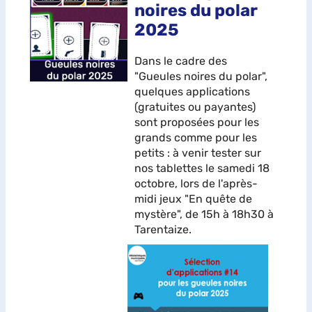
noires du polar
2025
Dans le cadre des
"Gueules noires du polar",
quelques applications
(gratuites ou payantes)
sont proposées pour les
grands comme pour les
petits : à venir tester sur
nos tablettes le samedi 18
octobre, lors de l'après-
midi jeux "En quête de
mystère", de 15h à 18h30 à
Tarentaize.