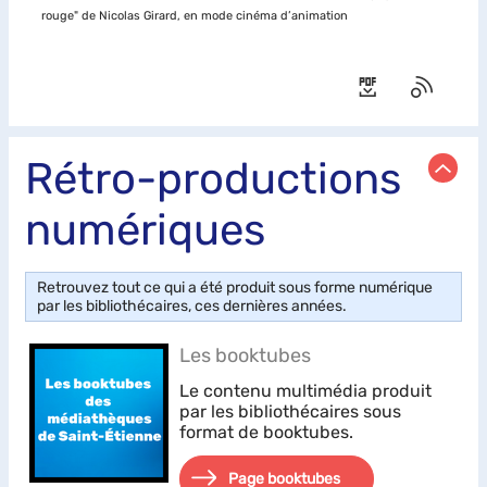
rouge" de Nicolas Girard, en mode cinéma d’animation
Rétro-productions
numériques
Retrouvez tout ce qui a été produit sous forme numérique
par les bibliothécaires, ces dernières années.
Les booktubes
Le contenu multimédia produit
par les bibliothécaires sous
format de booktubes.
Page booktubes