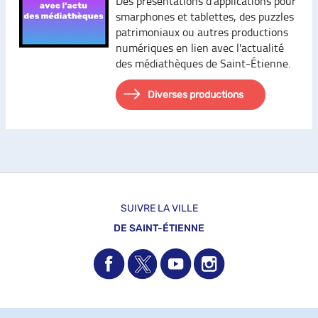
Des présentations d'applications pour
smarphones et tablettes, des puzzles
patrimoniaux ou autres productions
numériques en lien avec l'actualité
des médiathèques de Saint-Étienne.
Diverses productions
SUIVRE LA VILLE
DE SAINT-ÉTIENNE