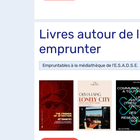
Livres autour de l'
emprunter
Empruntables à la médiathèque de l'E.S.A.D.S.E.