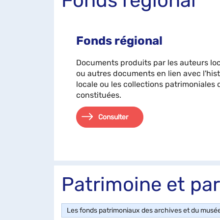
Fonds régional
Fonds régional
Documents produits par les auteurs lo
ou autres documents en lien avec l'hist
locale ou les collections patrimoniales 
constituées.
Consulter
Patrimoine et par
Les fonds patrimoniaux des archives et du musée d