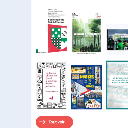
Tout voir