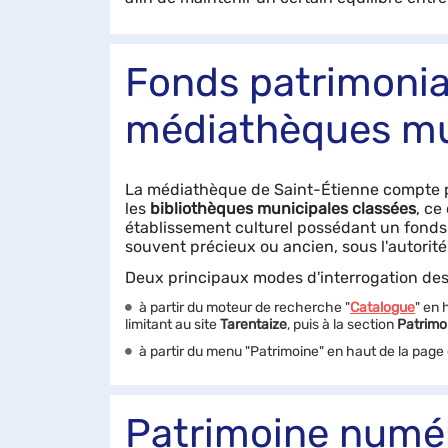
Fonds patrimoni
médiathèques mu
La médiathèque de Saint-Étienne compte 
les
bibliothèques municipales classées
, ce
établissement culturel possédant un fonds
souvent précieux ou ancien, sous l'autorité
Deux principaux modes d'interrogation des
à partir du moteur de recherche "
Catalogue
" en 
limitant au site
Tarentaize
, puis à la section
Patrimo
à partir du menu "Patrimoine" en haut de la page 
Patrimoine numé