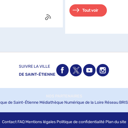
Tout voir
SUIVRE LA VILLE
DE SAINT-ÉTIENNE
NOS PARTENAIRES
que de Saint-Étienne
Médiathèque Numérique de la Loire
Réseau BRIS
Contact
FAQ
Mentions légales
Politique de confidentialité
Plan du site