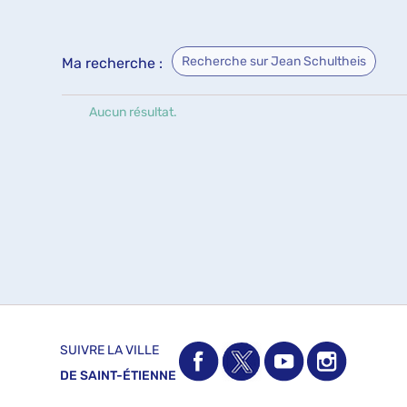
Recherche sur Jean Schultheis
Ma recherche :
Aucun résultat.
SUIVRE LA VILLE
DE SAINT-ÉTIENNE