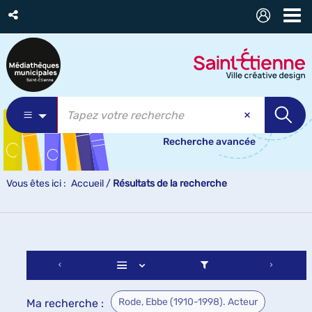
Recherche avancée
Vous êtes ici :
Accueil
/
Résultats de la recherche
Rode, Ebbe (1910-1998). Acteur
Ma recherche :