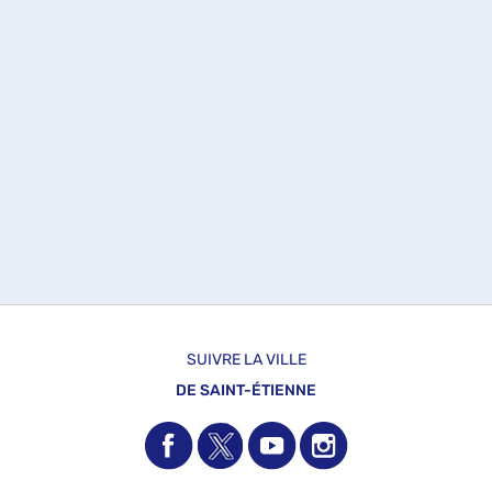
SUIVRE LA VILLE
DE SAINT-ÉTIENNE