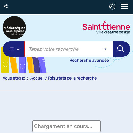
Recherche avancée
Vous êtes ici :
Accueil
/
Résultats de la recherche
Chargement en cours...