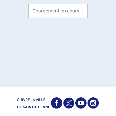
Chargement en cours...
SUIVRE LA VILLE
DE SAINT-ÉTIENNE