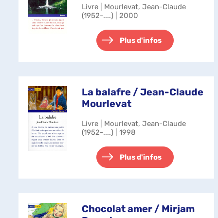
Livre | Mourlevat, Jean-Claude
(1952-....) | 2000
Plus d'infos
La balafre / Jean-Claude
Mourlevat
Livre | Mourlevat, Jean-Claude
(1952-....) | 1998
Plus d'infos
Chocolat amer / Mirjam