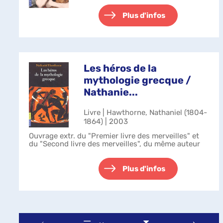
Plus d'infos
Les héros de la
mythologie grecque /
Nathanie...
Livre | Hawthorne, Nathaniel (1804-
1864) | 2003
Ouvrage extr. du "Premier livre des merveilles" et
du "Second livre des merveilles", du même auteur
Plus d'infos