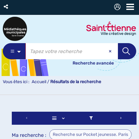
Recherche avancée
Vous êtes ici :
Accueil
/
Résultats de la recherche
Recherche sur Pocket jeunesse. Paris
Ma recherche :