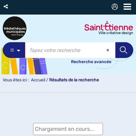
Recherche avancée
Vous êtes ici :
Accueil
/
Résultats de la recherche
Chargement en cours...