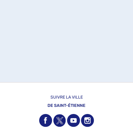
SUIVRE LA VILLE
DE SAINT-ÉTIENNE