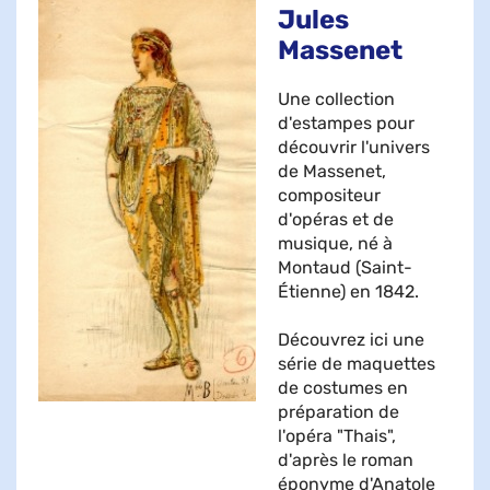
Jules
Massenet
Une collection
d'estampes pour
découvrir l'univers
de Massenet,
compositeur
d'opéras et de
musique, né à
Montaud (Saint-
Étienne) en 1842.
Découvrez ici une
série de maquettes
de costumes en
préparation de
l'opéra "Thais",
d'après le roman
éponyme d'Anatole