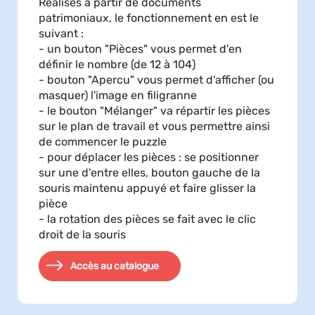
Réalisés à partir de documents
patrimoniaux, le fonctionnement en est le
suivant :
- un bouton "Pièces" vous permet d'en
définir le nombre (de 12 à 104)
- bouton "Apercu" vous permet d'afficher (ou
masquer) l'image en filigranne
- le bouton "Mélanger" va répartir les pièces
sur le plan de travail et vous permettre ainsi
de commencer le puzzle
- pour déplacer les pièces : se positionner
sur une d'entre elles, bouton gauche de la
souris maintenu appuyé et faire glisser la
pièce
- la rotation des pièces se fait avec le clic
droit de la souris
Accès au catalogue