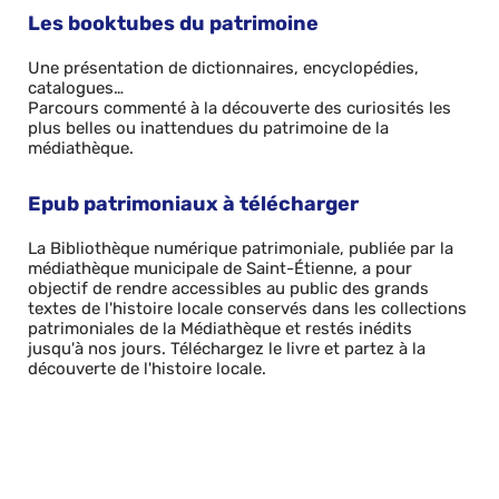
Les booktubes du patrimoine
Une présentation de dictionnaires, encyclopédies,
catalogues…
Parcours commenté à la découverte des curiosités les
plus belles ou inattendues du patrimoine de la
médiathèque.
Epub patrimoniaux à télécharger
La Bibliothèque numérique patrimoniale, publiée par la
médiathèque municipale de Saint-Étienne, a pour
objectif de rendre accessibles au public des grands
textes de l'histoire locale conservés dans les collections
patrimoniales de la Médiathèque et restés inédits
jusqu'à nos jours. Téléchargez le livre et partez à la
découverte de l'histoire locale.