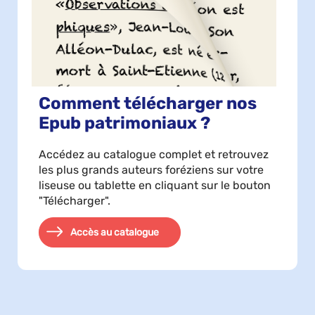
Comment télécharger nos
Epub patrimoniaux ?
Accédez au catalogue complet et retrouvez
les plus grands auteurs foréziens sur votre
liseuse ou tablette en cliquant sur le bouton
"Télécharger".
Accès au catalogue