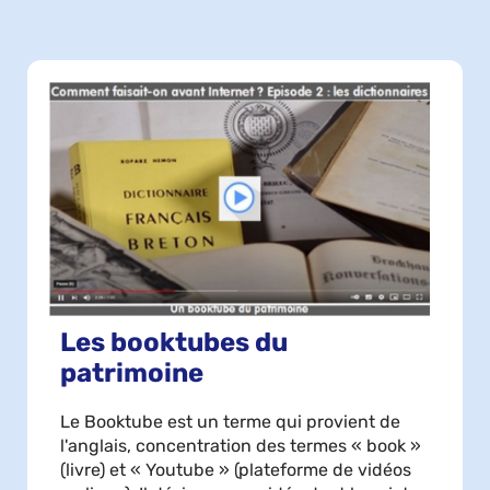
Les booktubes du
patrimoine
Le Booktube est un terme qui provient de
l'anglais, concentration des termes « book »
(livre) et « Youtube » (plateforme de vidéos