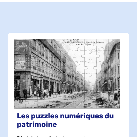
Les puzzles numériques du
patrimoine