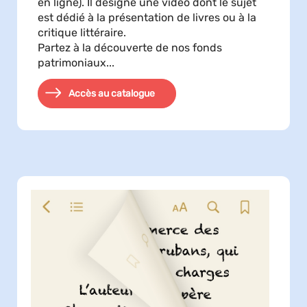
en ligne). Il désigne une vidéo dont le sujet
est dédié à la présentation de livres ou à la
critique littéraire.
Partez à la découverte de nos fonds
patrimoniaux...
Accès au catalogue