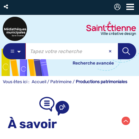
Recherche avancée
Vous êtes ici :
Accueil
/
Patrimoine
/
Productions patrimoniales
À savoir