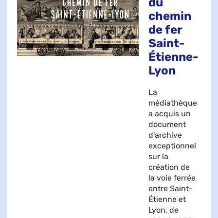
du
chemin
de fer
Saint-
Étienne-
Lyon
La
médiathèque
a acquis un
document
d'archive
exceptionnel
sur la
création de
la voie ferrée
entre Saint-
Étienne et
Lyon, de