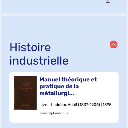
Histoire
industrielle
Manuel théorique et
pratique de la
métallurgi...
Livre | Ledebur, Adolf (1837-1906) | 1895
Index alphabétique