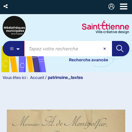
Recherche avancée
Vous êtes ici :
Accueil
/
patrimoine_textes