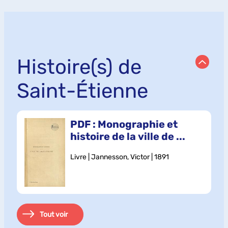
Histoire(s) de
Saint-Étienne
PDF : Monographie et
histoire de la ville de ...
Livre | Jannesson, Victor | 1891
Tout voir