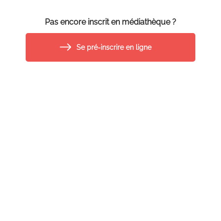
Pas encore inscrit en médiathèque ?
Se pré-inscrire en ligne