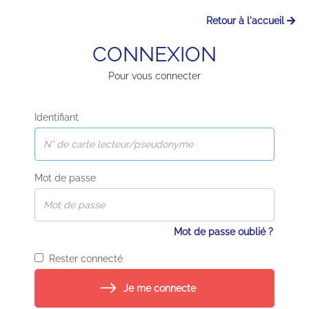
Retour à l'accueil
CONNEXION
Pour vous connecter
Identifiant
Mot de passe
Mot de passe oublié ?
Rester connecté
Je me connecte