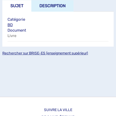
SUJET
DESCRIPTION
Catégorie
BD
Document
Livre
Rechercher sur BRISE-ES (enseignement supérieur)
SUIVRE LA VILLE