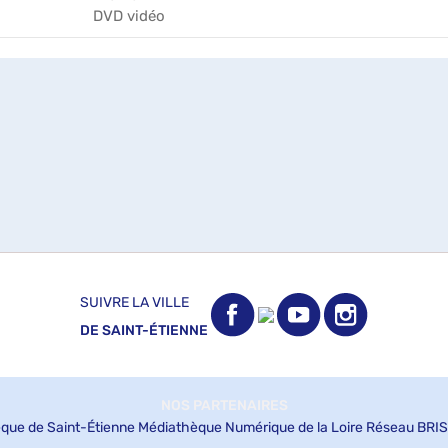
DVD vidéo
SUIVRE LA VILLE
DE SAINT-ÉTIENNE
NOS PARTENAIRES
que de Saint-Étienne
Médiathèque Numérique de la Loire
Réseau BRIS