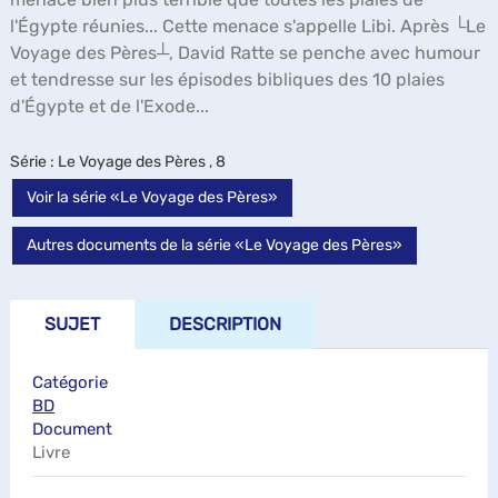
l'Égypte réunies... Cette menace s'appelle Libi. Après └Le
Voyage des Pères┴, David Ratte se penche avec humour
et tendresse sur les épisodes bibliques des 10 plaies
d'Égypte et de l'Exode...
Série
: Le Voyage des Pères , 8
Voir la série «Le Voyage des Pères»
Autres documents de la série «Le Voyage des Pères»
SUJET
DESCRIPTION
Catégorie
BD
Document
Livre