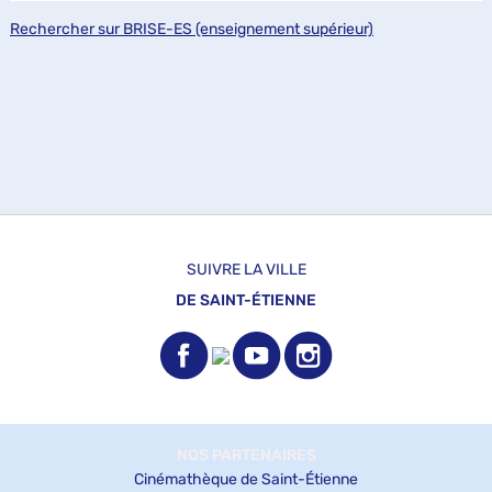
Rechercher sur BRISE-ES (enseignement supérieur)
SUIVRE LA VILLE
DE SAINT-ÉTIENNE
NOS PARTENAIRES
Cinémathèque de Saint-Étienne