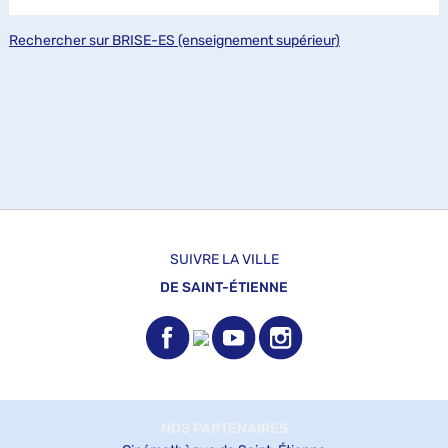
Rechercher sur BRISE-ES (enseignement supérieur)
SUIVRE LA VILLE
DE SAINT-ÉTIENNE
NOS PARTENAIRES