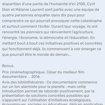
disparition d'une partie de l'humanité d'ici 2100, Cyril
Dion et Mélanie Laurent sont partis avec une équipe de
quatre personnes enquêter dans dix pays pour
comprendre ce qui pourrait provoquer cette catastrophe
et surtout comment l'éviter. Durant leur voyage, ils ont
rencontré les pionniers qui réinventent l'agriculture,
l'énergie, l'économie, la démocratie et l'éducation. En
mettant bout à bout ces initiatives positives et concrètes
qui fonctionnent déjà, ils commencent à voir émerger ce
que pourrait être le monde de demain...
Bonus.
Prix cinématographique. César du meilleur film
documentaire . . 2016.
Avis des bibliothécaires :
Ce documentaire commence
sur un ton alarmiste pour la planète : mais cette
introduction permet de rebondir positivement, par la
présentation de solutions concrètes possibles qui
s'appuient sur l'utilisation d'initiatives écologiques,
économiques, sociales ou éducatives, déjà en application