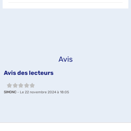
Avis
Avis des lecteurs
5/5
SIMONC
- Le 22 novembre 2024 à 18:05