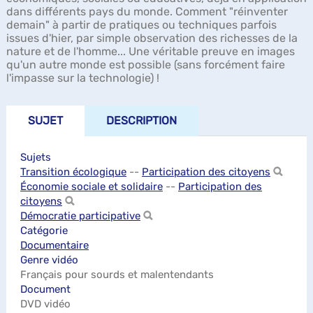
dans différents pays du monde. Comment "réinventer
demain" à partir de pratiques ou techniques parfois
issues d'hier, par simple observation des richesses de la
nature et de l'homme... Une véritable preuve en images
qu'un autre monde est possible (sans forcément faire
l'impasse sur la technologie) !
SUJET
DESCRIPTION
Sujets
Transition écologique
--
Participation des citoyens
Économie sociale et solidaire
--
Participation des
citoyens
Démocratie participative
Catégorie
Documentaire
Genre vidéo
Français pour sourds et malentendants
Document
DVD vidéo