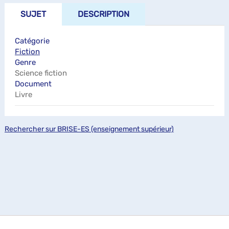
SUJET
DESCRIPTION
Catégorie
Fiction
Genre
Science fiction
Document
Livre
Rechercher sur BRISE-ES (enseignement supérieur)