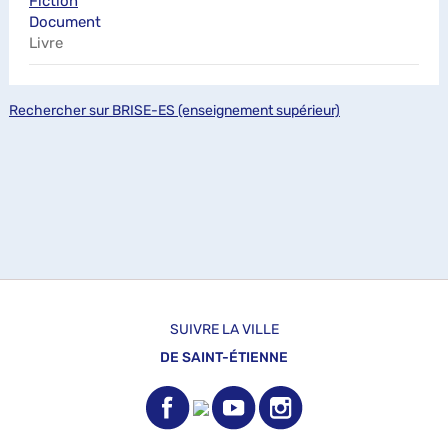
Fiction
Document
Livre
Rechercher sur BRISE-ES (enseignement supérieur)
SUIVRE LA VILLE
DE SAINT-ÉTIENNE