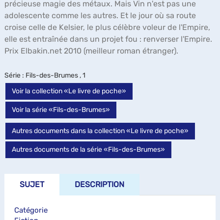
précieuse magie des métaux. Mais Vin n'est pas une
adolescente comme les autres. Et le jour où sa route
croise celle de Kelsier, le plus célèbre voleur de l'Empire,
elle est entraînée dans un projet fou : renverser l'Empire.
Prix Elbakin.net 2010 (meilleur roman étranger).
Série
: Fils-des-Brumes , 1
Voir la collection «Le livre de poche»
Voir la série «Fils-des-Brumes»
Autres documents dans la collection «Le livre de poche»
Autres documents de la série «Fils-des-Brumes»
SUJET
DESCRIPTION
Catégorie