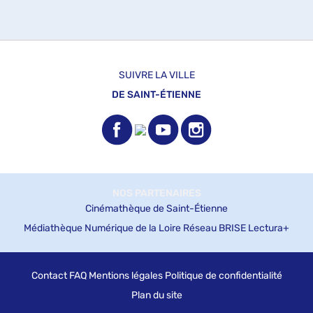
SUIVRE LA VILLE
DE SAINT-ÉTIENNE
NOS PARTENAIRES
Cinémathèque de Saint-Étienne
Médiathèque Numérique de la Loire
Réseau BRISE
Lectura+
Contact
FAQ
Mentions légales
Politique de confidentialité
Plan du site