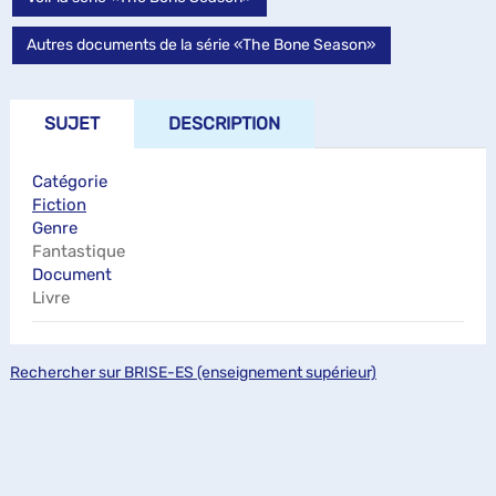
Autres documents de la série «The Bone Season»
SUJET
DESCRIPTION
Catégorie
Fiction
Genre
Fantastique
Document
Livre
Rechercher sur BRISE-ES (enseignement supérieur)