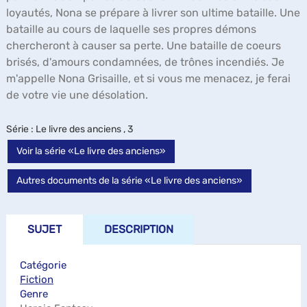
loyautés, Nona se prépare à livrer son ultime bataille. Une
bataille au cours de laquelle ses propres démons
chercheront à causer sa perte. Une bataille de coeurs
brisés, d'amours condamnées, de trônes incendiés. Je
m'appelle Nona Grisaille, et si vous me menacez, je ferai
de votre vie une désolation.
Série
: Le livre des anciens , 3
Voir la série «Le livre des anciens»
Autres documents de la série «Le livre des anciens»
SUJET
DESCRIPTION
Catégorie
Fiction
Genre