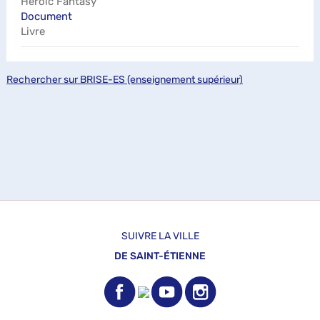
Heroic Fantasy
Document
Livre
Rechercher sur BRISE-ES (enseignement supérieur)
SUIVRE LA VILLE
DE SAINT-ÉTIENNE