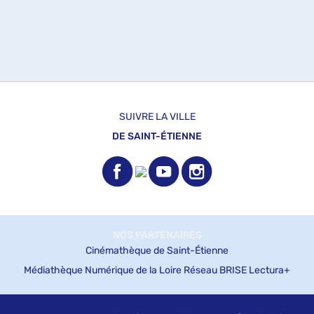
SUIVRE LA VILLE
DE SAINT-ÉTIENNE
NOS PARTENAIRES
Cinémathèque de Saint-Étienne
Médiathèque Numérique de la Loire
Réseau BRISE
Lectura+