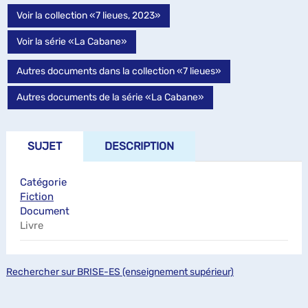
Voir la collection «7 lieues, 2023»
Voir la série «La Cabane»
Autres documents dans la collection «7 lieues»
Autres documents de la série «La Cabane»
SUJET
DESCRIPTION
Catégorie
Fiction
Document
Livre
Rechercher sur BRISE-ES (enseignement supérieur)