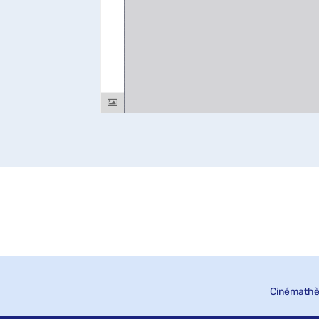
Cinémathè