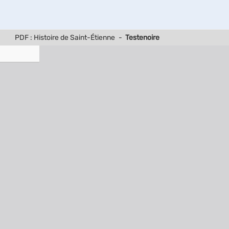
PDF : Histoire de Saint-Étienne
-
Testenoire