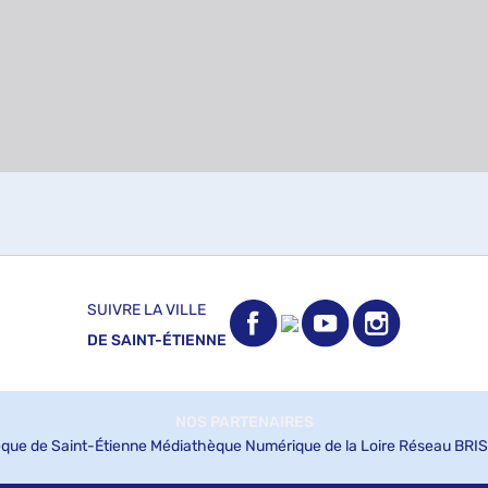
SUIVRE LA VILLE
DE SAINT-ÉTIENNE
NOS PARTENAIRES
que de Saint-Étienne
Médiathèque Numérique de la Loire
Réseau BRIS