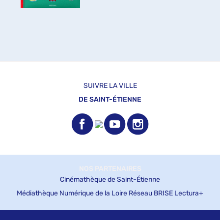
SUIVRE LA VILLE
DE SAINT-ÉTIENNE
NOS PARTENAIRES
Cinémathèque de Saint-Étienne
Médiathèque Numérique de la Loire
Réseau BRISE
Lectura+