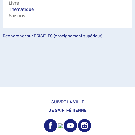
Livre
Thématique
Saisons
Rechercher sur BRISE-ES (enseignement supérieur)
SUIVRE LA VILLE
DE SAINT-ÉTIENNE