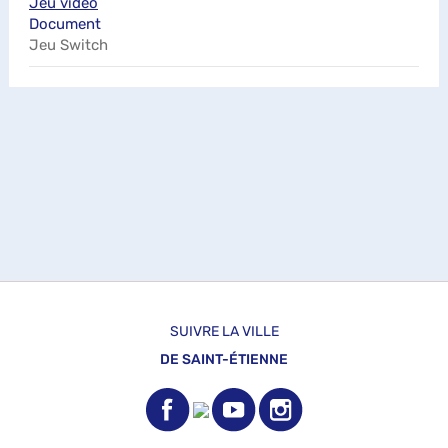
Jeu vidéo
Document
Jeu Switch
SUIVRE LA VILLE
DE SAINT-ÉTIENNE