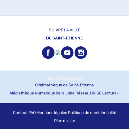
SUIVRE LA VILLE
DE SAINT-ÉTIENNE
NOS PARTENAIRES
Cinémathèque de Saint-Étienne
Médiathèque Numérique de la Loire
Réseau BRISE
Lectura+
Contact
FAQ
Mentions légales
Politique de confidentialité
Plan du site