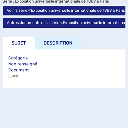
Série
: Exposition universelle internationale de 1889 à Paris
Voir la série «Exposition universelle internationale de 1889 à Paris»
Autres documents de la série «Exposition universelle international
SUJET
DESCRIPTION
Catégorie
Non renseigné
Document
Livre