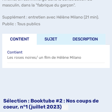
masculin, dans la "fabrique du garçon".
Supplément : entretien avec Hélène Milano (21 min).
Public :
Tous publics
CONTIENT
SUJET
DESCRIPTION
Contient
Les roses noires/ un film de Hélène Milano
Sélection
: Booktube #2 : Nos coups de
coeur, n°1 (juillet 2023)